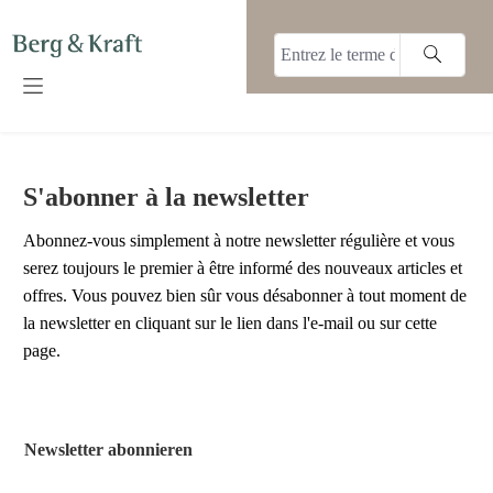
tenu principal
S'abonner à la newsletter
Abonnez-vous simplement à notre newsletter régulière et vous
serez toujours le premier à être informé des nouveaux articles et
offres. Vous pouvez bien sûr vous désabonner à tout moment de
la newsletter en cliquant sur le lien dans l'e-mail ou sur cette
page.
Newsletter abonnieren