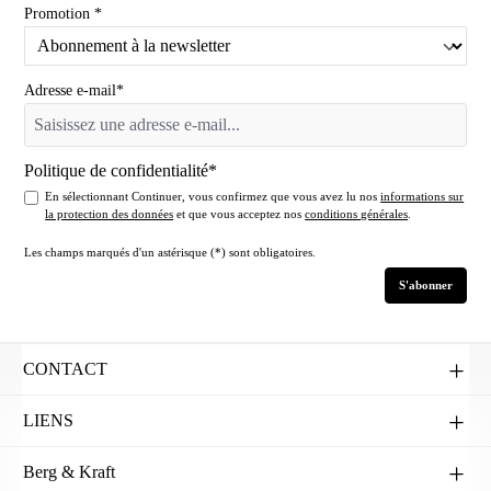
Promotion *
Adresse e-mail*
Politique de confidentialité*
En sélectionnant Continuer, vous confirmez que vous avez lu nos
informations sur
la protection des données
et que vous acceptez nos
conditions générales
.
Les champs marqués d'un astérisque (*) sont obligatoires.
S'abonner
CONTACT
LIENS
Berg & Kraft