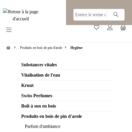
tenu principal
Produits en bois de pin d'arole
Hygiène
Substances vitales
Vitalisation de l'eau
Kruut
Swiss Perfumes
Boît à son en bois
Produits en bois de pin d'arole
Parfum d'ambiance