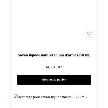
Savon liquide naturel en pin d'arole (250 ml)
14,90 CHF*
Ajouter au panier