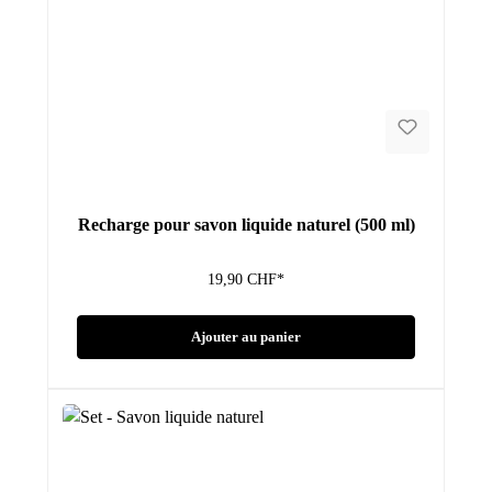
Recharge pour savon liquide naturel (500 ml)
19,90 CHF*
Ajouter au panier