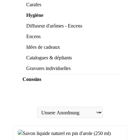
Carafes
Hygiène
Diffuseur d'arômes - Encens
Encens
Idées de cadeaux
Catalogues & dépliants
Gravures individuelles
Coussins