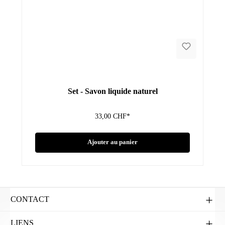
Set - Savon liquide naturel
33,00 CHF*
Ajouter au panier
CONTACT
LIENS