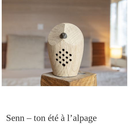
Senn – ton été à l’alpage