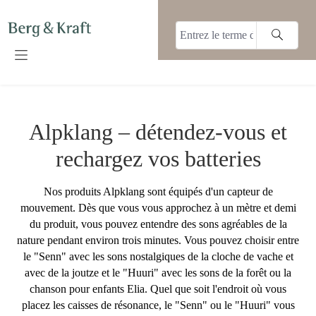
tenu principal
Alpklang – détendez-vous et
rechargez vos batteries
Nos produits Alpklang sont équipés d'un capteur de
mouvement. Dès que vous vous approchez à un mètre et demi
du produit, vous pouvez entendre des sons agréables de la
nature pendant environ trois minutes. Vous pouvez choisir entre
le "Senn" avec les sons nostalgiques de la cloche de vache et
avec de la joutze et le "Huuri" avec les sons de la forêt ou la
chanson pour enfants Elia. Quel que soit l'endroit où vous
placez les caisses de résonance, le "Senn" ou le "Huuri" vous