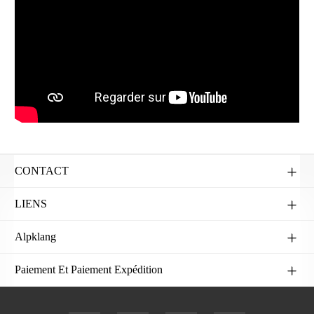
CONTACT
LIENS
Alpklang
Paiement Et Paiement Expédition