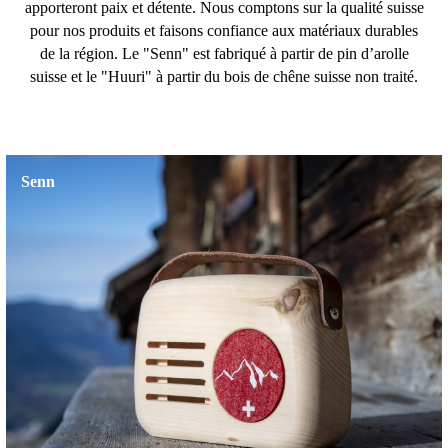
apporteront paix et détente. Nous comptons sur la qualité suisse
pour nos produits et faisons confiance aux matériaux durables
de la région. Le "Senn" est fabriqué à partir de pin d’arolle
suisse et le "Huuri" à partir du bois de chêne suisse non traité.
Senn