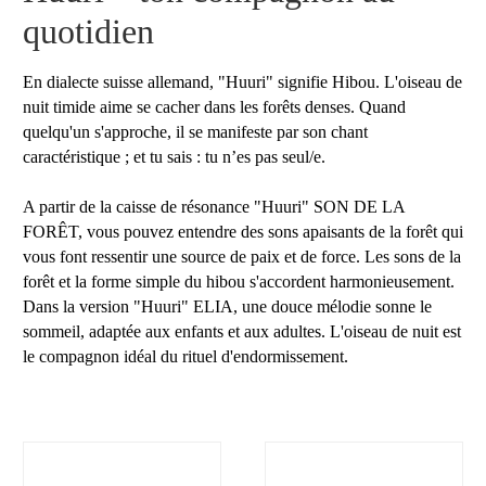
quotidien
En dialecte suisse allemand, "Huuri" signifie Hibou. L'oiseau de
nuit timide aime se cacher dans les forêts denses. Quand
quelqu'un s'approche, il se manifeste par son chant
caractéristique ; et tu sais : tu n’es pas seul/e.
A partir de la caisse de résonance "Huuri" SON DE LA
FORÊT, vous pouvez entendre des sons apaisants de la forêt qui
vous font ressentir une source de paix et de force. Les sons de la
forêt et la forme simple du hibou s'accordent harmonieusement.
Dans la version "Huuri" ELIA, une douce mélodie sonne le
sommeil, adaptée aux enfants et aux adultes. L'oiseau de nuit est
le compagnon idéal du rituel d'endormissement.