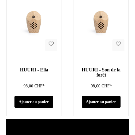
HUURI - Elia
HUURI - Son de la
forêt
98,00 CHF*
98,00 CHF*
Ajouter au panier
Ajouter au panier