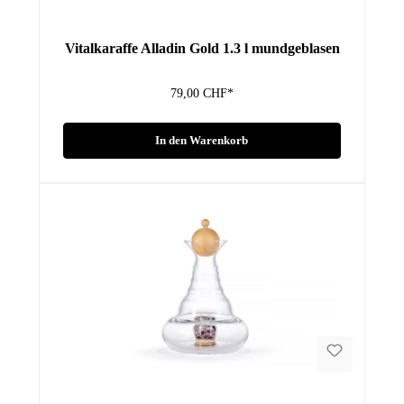
Vitalkaraffe Alladin Gold 1.3 l mundgeblasen
79,00 CHF*
In den Warenkorb