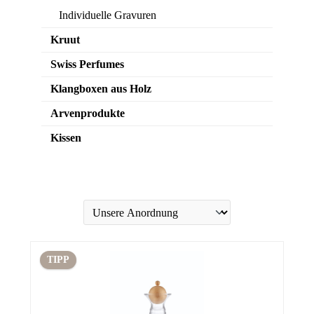
Individuelle Gravuren
Kruut
Swiss Perfumes
Klangboxen aus Holz
Arvenprodukte
Kissen
TIPP