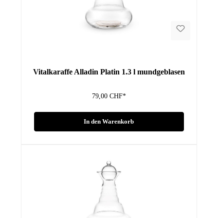
Vitalkaraffe Alladin Platin 1.3 l mundgeblasen
79,00 CHF*
In den Warenkorb