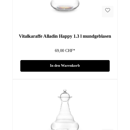
Vitalkaraffe Alladin Happy 1.3 l mundgeblasen
69,00 CHF*
In den Warenkorb