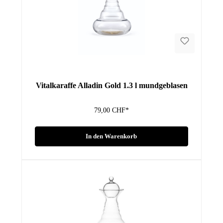
Vitalkaraffe Alladin Gold 1.3 l mundgeblasen
79,00 CHF*
In den Warenkorb