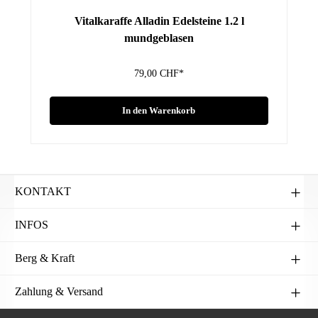
Vitalkaraffe Alladin Edelsteine 1.2 l
mundgeblasen
79,00 CHF*
In den Warenkorb
KONTAKT
INFOS
Berg & Kraft
Zahlung & Versand