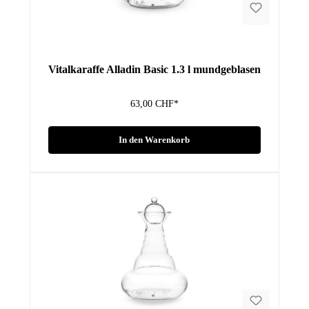
Vitalkaraffe Alladin Basic 1.3 l mundgeblasen
63,00 CHF*
In den Warenkorb