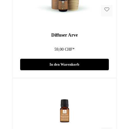
Diffuser Arve
59,00 CHF*
In den Warenkorb