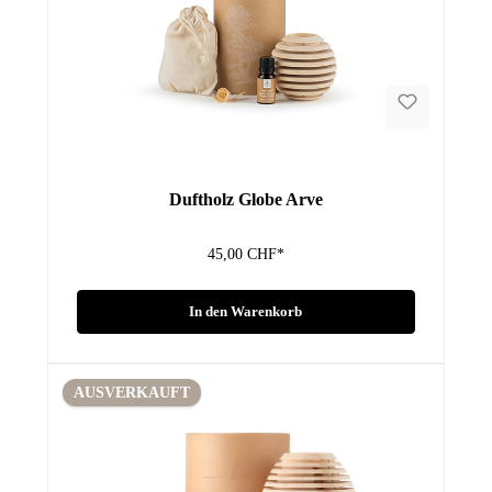
Duftholz Globe Arve
45,00 CHF*
In den Warenkorb
AUSVERKAUFT