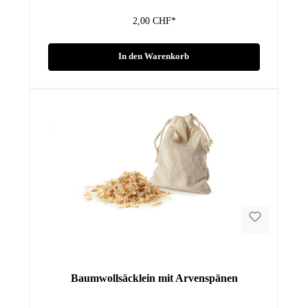
2,00 CHF*
In den Warenkorb
Baumwollsäcklein mit Arvenspänen