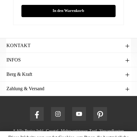
In den Warenkorb
KONTAKT
INFOS
Berg & Kraft
Zahlung & Versand
* Alle Preise Inkl. Gesetzl. Mehrwertsteuer Zzgl.
Versandkosten