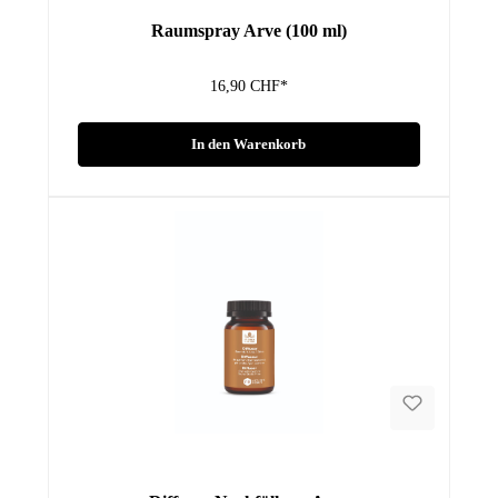
Raumspray Arve (100 ml)
16,90 CHF*
In den Warenkorb