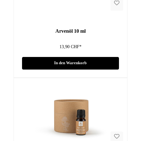
Arvenöl 10 ml
13,90 CHF*
In den Warenkorb