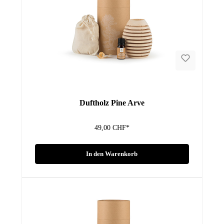
Duftholz Pine Arve
49,00 CHF*
In den Warenkorb