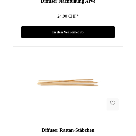
Diffuser Nachfüllung Arve
24,90 CHF*
In den Warenkorb
Diffuser Rattan-Stäbchen