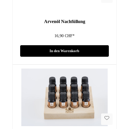
Arvenöl Nachfüllung
16,90 CHF*
In den Warenkorb