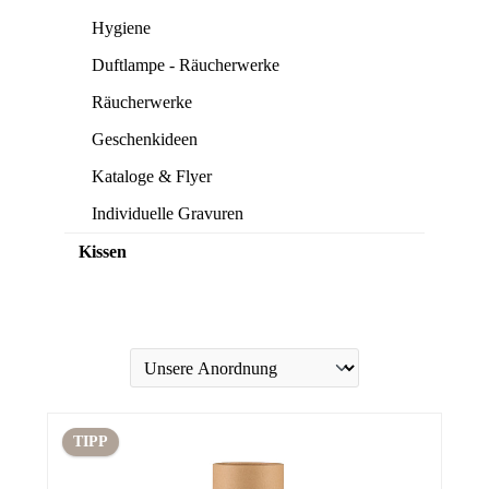
Hygiene
Duftlampe - Räucherwerke
Räucherwerke
Geschenkideen
Kataloge & Flyer
Individuelle Gravuren
Kissen
TIPP