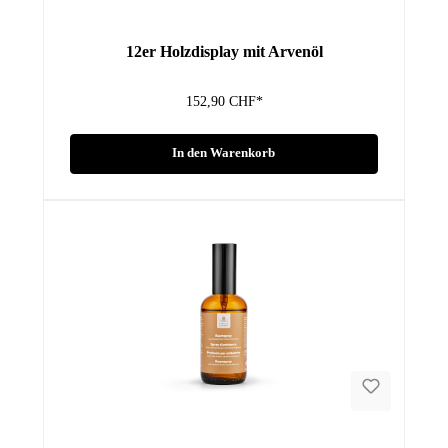
12er Holzdisplay mit Arvenöl
152,90 CHF*
In den Warenkorb