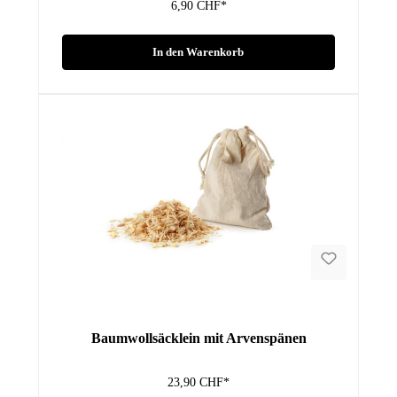
6,90 CHF*
In den Warenkorb
Baumwollsäcklein mit Arvenspänen
23,90 CHF*