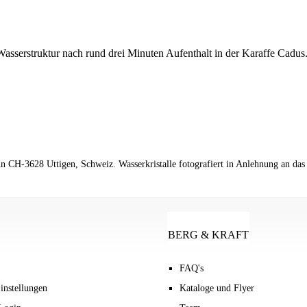
asserstruktur nach rund drei Minuten Aufenthalt in der Karaffe Cadus
 CH-3628 Uttigen, Schweiz. Wasserkristalle fotografiert in Anlehnung an das
BERG & KRAFT
FAQ's
instellungen
Kataloge und Flyer