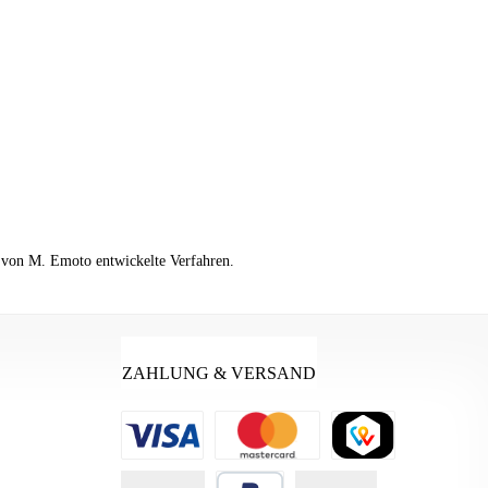
.
 von M. Emoto entwickelte Verfahren.
ZAHLUNG & VERSAND