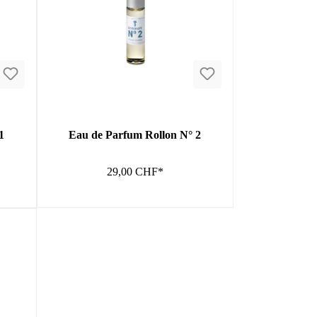
1
Eau de Parfum Rollon N° 2
29,00 CHF*
In den Warenkorb