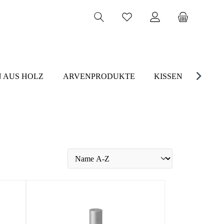
 AUS HOLZ
ARVENPRODUKTE
KISSEN