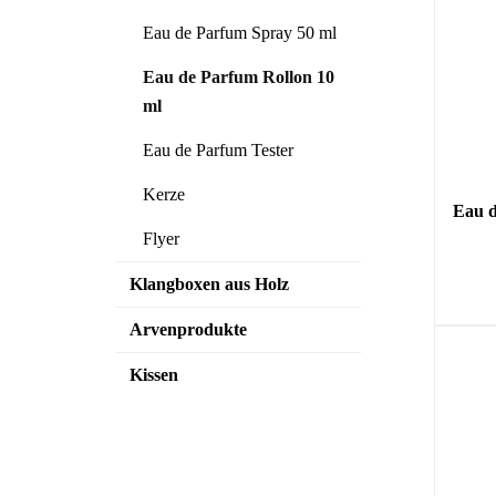
Eau de Parfum Spray 50 ml
Eau de Parfum Rollon 10
ml
Eau de Parfum Tester
Kerze
Eau d
Flyer
Klangboxen aus Holz
Arvenprodukte
Kissen