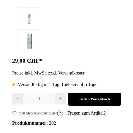
29,00 CHF*
Preise inkl. MwSt. zzgl. Versandkosten
Versandfertig in 1 Tag, Lieferzeit 4-5 Tage
Produkt Anzahl: Gib den gewünschten Wert ein oder benutze die Schalt
In den Warenkorb
Fragen zum Artikel?
Zum Merkzettel hinzufügen
Produktnummer:
202