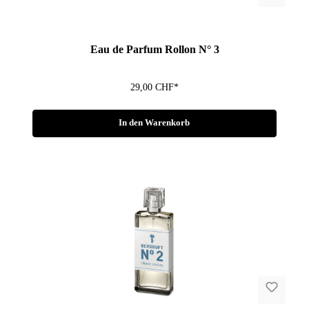
Fragen zum Artikel?
Eau de Parfum Rollon N° 3
29,00 CHF*
In den Warenkorb