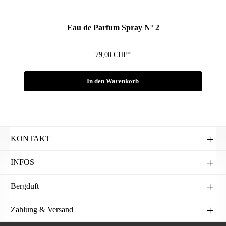
Fragen zum Artikel?
Eau de Parfum Spray N° 2
79,00 CHF*
In den Warenkorb
KONTAKT
INFOS
Bergduft
Zahlung & Versand