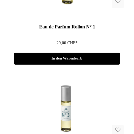
Fragen zum Artikel?
Eau de Parfum Rollon N° 1
29,00 CHF*
In den Warenkorb