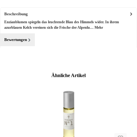
Beschreibung
Enzianblumen spiegeln das leuchtende Blau des Himmels wider. In ihrem
azurblauen Kelch vereinen sich die Frische der Alpenlu…
Mehr
Bewertungen
Produktgalerie überspringen
Ähnliche Artikel