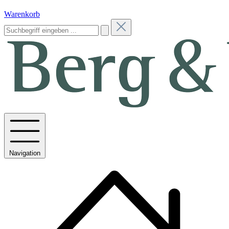
Warenkorb
Navigation