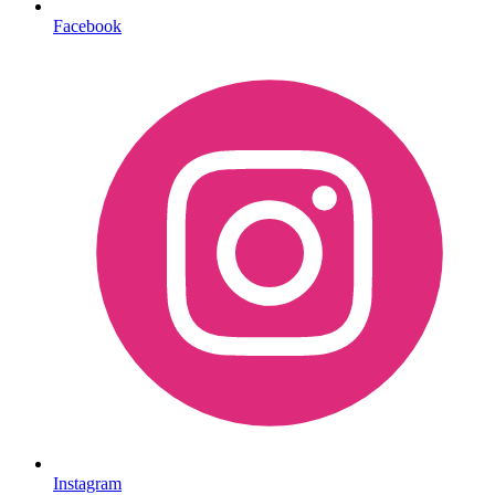
Facebook
Instagram