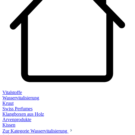
Vitalstoffe
Wasservitalisierung
Kruut
Swiss Perfumes
Klangboxen aus Holz
Arvenprodukte
Kissen
Zur Kategorie Wasservitalisierung