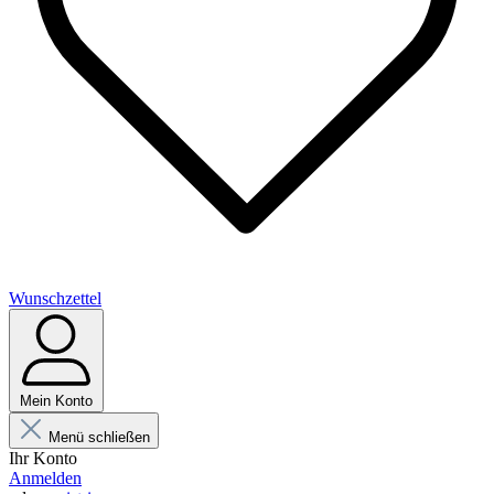
Wunschzettel
Mein Konto
Menü schließen
Ihr Konto
Anmelden