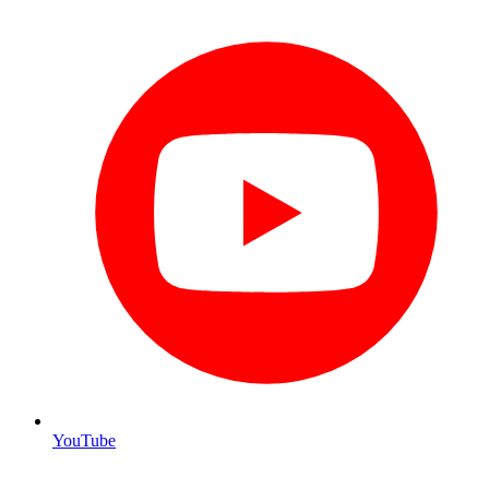
YouTube