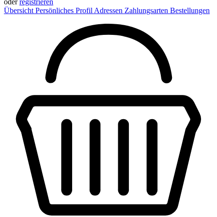
oder
registrieren
Übersicht
Persönliches Profil
Adressen
Zahlungsarten
Bestellungen