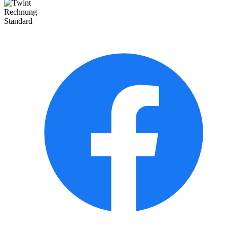
Rechnung
Standard