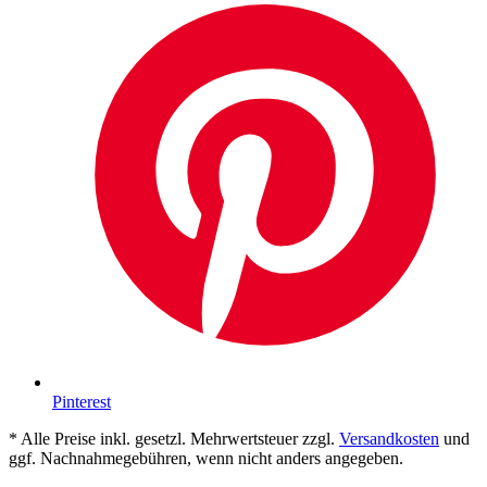
Pinterest
* Alle Preise inkl. gesetzl. Mehrwertsteuer zzgl.
Versandkosten
und
ggf. Nachnahmegebühren, wenn nicht anders angegeben.