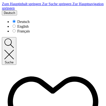
Zum Hauptinhalt springen
Zur Suche springen
Zur Hauptnavigation
springen
Deutsch
Deutsch
English
Français
Suche