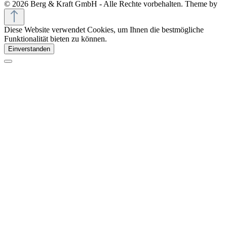
© 2026 Berg & Kraft GmbH - Alle Rechte vorbehalten. Theme by
Diese Website verwendet Cookies, um Ihnen die bestmögliche
Funktionalität bieten zu können.
Einverstanden