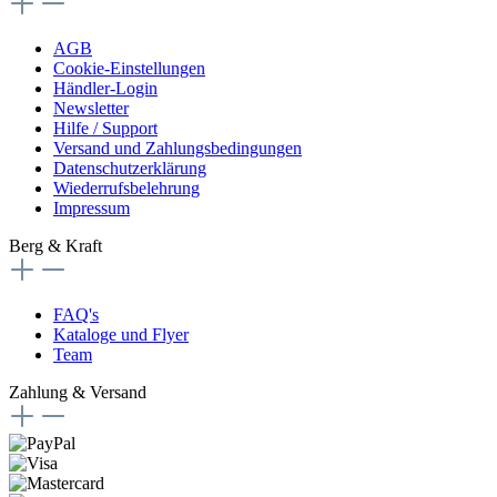
AGB
Cookie-Einstellungen
Händler-Login
Newsletter
Hilfe / Support
Versand und Zahlungsbedingungen
Datenschutzerklärung
Wiederrufsbelehrung
Impressum
Berg & Kraft
FAQ's
Kataloge und Flyer
Team
Zahlung & Versand