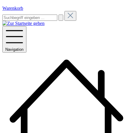
Warenkorb
Navigation