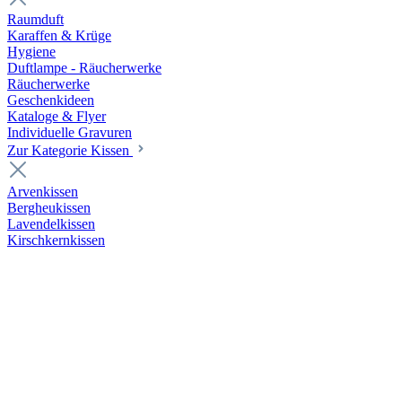
Raumduft
Karaffen & Krüge
Hygiene
Duftlampe - Räucherwerke
Räucherwerke
Geschenkideen
Kataloge & Flyer
Individuelle Gravuren
Zur Kategorie Kissen
Arvenkissen
Bergheukissen
Lavendelkissen
Kirschkernkissen