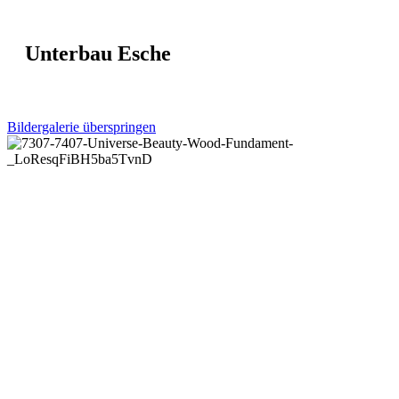
Unterbau Esche
Bildergalerie überspringen