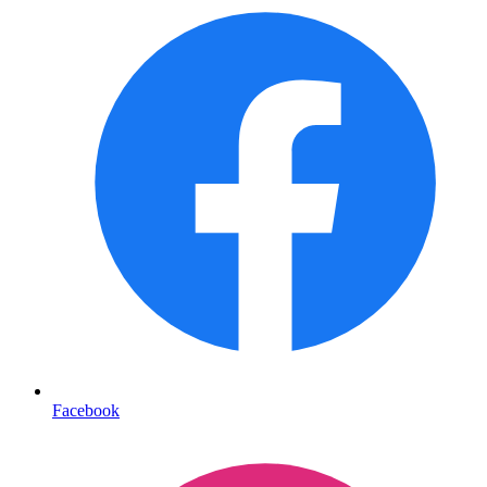
Facebook