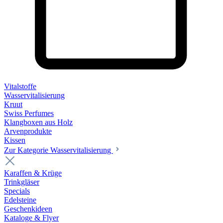
Vitalstoffe
Wasservitalisierung
Kruut
Swiss Perfumes
Klangboxen aus Holz
Arvenprodukte
Kissen
Zur Kategorie Wasservitalisierung
Karaffen & Krüge
Trinkgläser
Specials
Edelsteine
Geschenkideen
Kataloge & Flyer