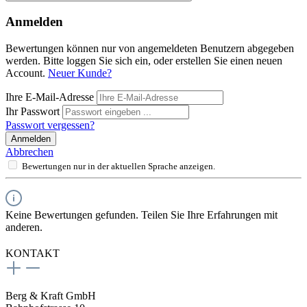
Anmelden
Bewertungen können nur von angemeldeten Benutzern abgegeben
werden. Bitte loggen Sie sich ein, oder erstellen Sie einen neuen
Account.
Neuer Kunde?
Ihre E-Mail-Adresse
Ihr Passwort
Passwort vergessen?
Anmelden
Abbrechen
Bewertungen nur in der aktuellen Sprache anzeigen.
Keine Bewertungen gefunden. Teilen Sie Ihre Erfahrungen mit
anderen.
KONTAKT
Berg & Kraft GmbH