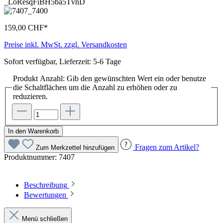
159,00 CHF*
Preise inkl. MwSt. zzgl. Versandkosten
Sofort verfügbar, Lieferzeit: 5-6 Tage
Produkt Anzahl: Gib den gewünschten Wert ein oder benutze
die Schaltflächen um die Anzahl zu erhöhen oder zu
reduzieren.
In den Warenkorb
Fragen zum Artikel?
Zum Merkzettel hinzufügen
Produktnummer:
7407
Beschreibung
Bewertungen
Menü schließen