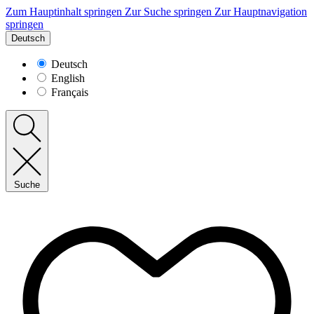
Zum Hauptinhalt springen
Zur Suche springen
Zur Hauptnavigation
springen
Deutsch
Deutsch
English
Français
Suche