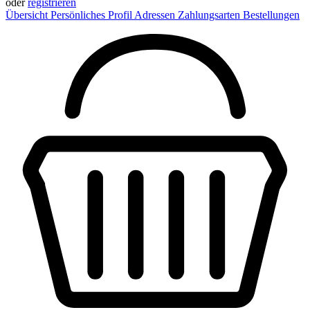
oder
registrieren
Übersicht
Persönliches Profil
Adressen
Zahlungsarten
Bestellungen