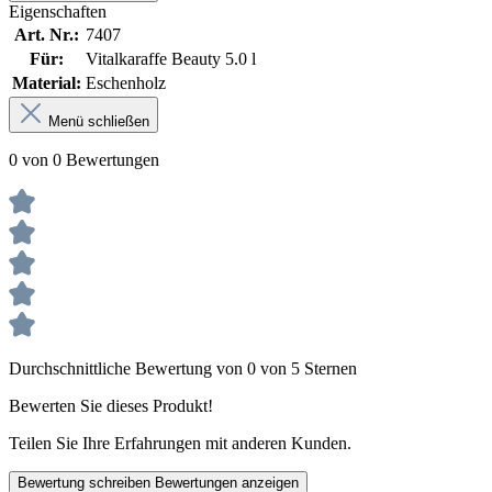
Eigenschaften
Art. Nr.:
7407
Für:
Vitalkaraffe Beauty 5.0 l
Material:
Eschenholz
Menü schließen
0 von 0 Bewertungen
Durchschnittliche Bewertung von 0 von 5 Sternen
Bewerten Sie dieses Produkt!
Teilen Sie Ihre Erfahrungen mit anderen Kunden.
Bewertung schreiben
Bewertungen anzeigen