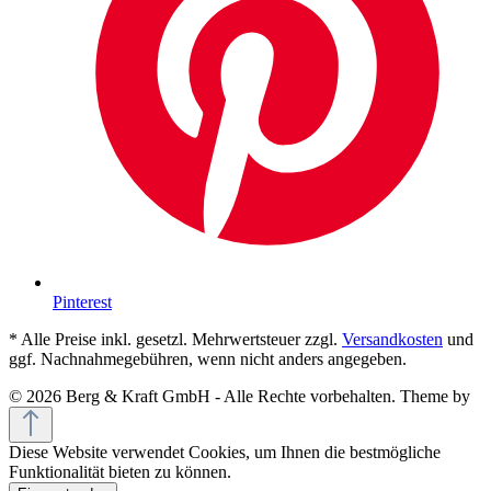
Pinterest
* Alle Preise inkl. gesetzl. Mehrwertsteuer zzgl.
Versandkosten
und
ggf. Nachnahmegebühren, wenn nicht anders angegeben.
© 2026 Berg & Kraft GmbH - Alle Rechte vorbehalten. Theme by
Diese Website verwendet Cookies, um Ihnen die bestmögliche
Funktionalität bieten zu können.