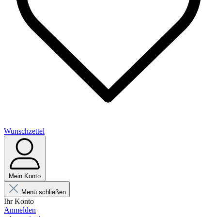
Wunschzettel
Mein Konto
Menü schließen
Ihr Konto
Anmelden