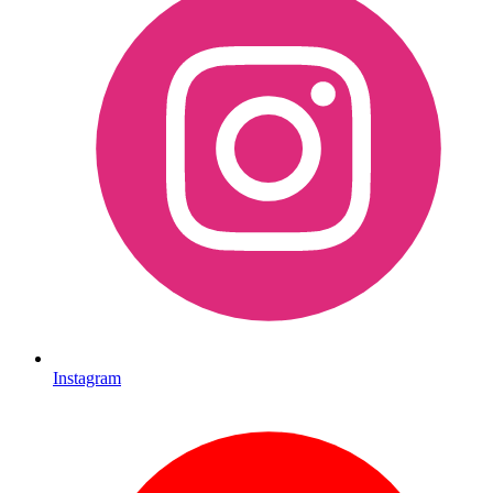
Instagram