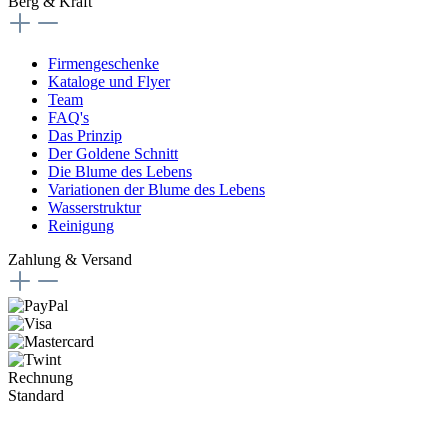
Berg & Kraft
Firmengeschenke
Kataloge und Flyer
Team
FAQ's
Das Prinzip
Der Goldene Schnitt
Die Blume des Lebens
Variationen der Blume des Lebens
Wasserstruktur
Reinigung
Zahlung & Versand
Rechnung
Standard