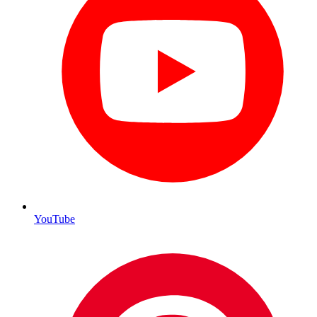
YouTube