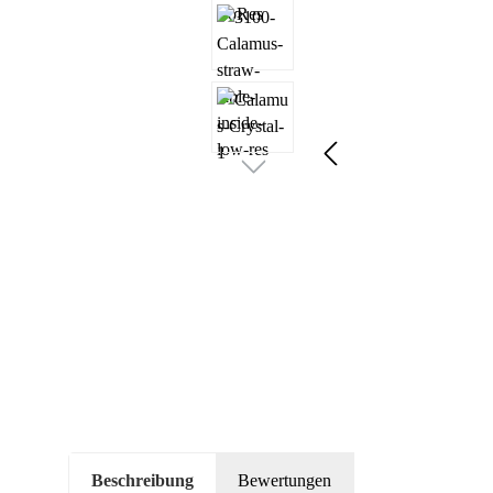
Beschreibung
Bewertungen