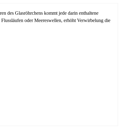
ren des Glasröhrchens kommt jede darin enthaltene
n Flussläufen oder Meereswellen, erhöht Verwirbelung die