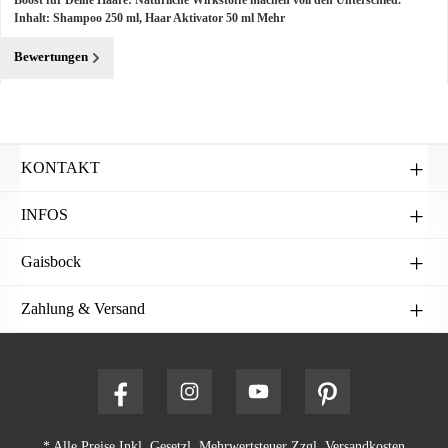
Inhalt: Shampoo 250 ml, Haar Aktivator 50 ml
Mehr
Bewertungen
KONTAKT
INFOS
Gaisbock
Zahlung & Versand
* Alle Preise Inkl. Gesetzl. Mehrwertsteuer Zzgl.
Versandkosten