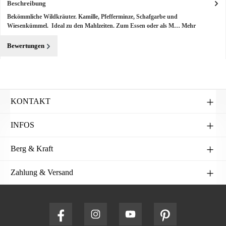
Beschreibung
Bekömmliche Wildkräuter. Kamille, Pfefferminze, Schafgarbe und
Wiesenkümmel. Ideal zu den Mahlzeiten. Zum Essen oder als M…
Mehr
Bewertungen
KONTAKT
INFOS
Berg & Kraft
Zahlung & Versand