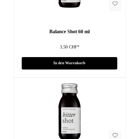
Balance Shot 60 ml
3,50 CHF*
In den Warenkorb