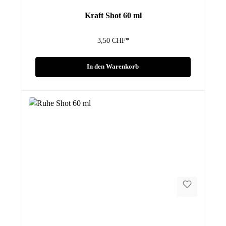
Kraft Shot 60 ml
3,50 CHF*
In den Warenkorb