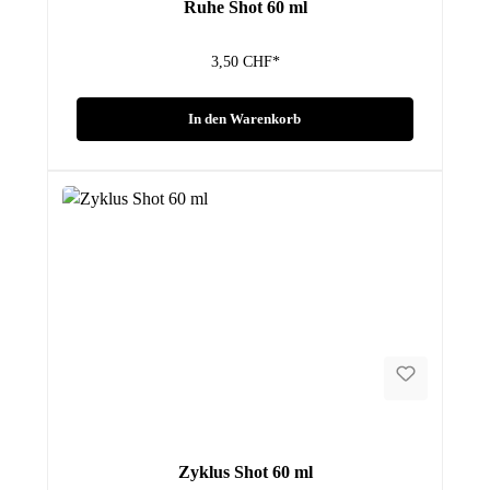
Ruhe Shot 60 ml
3,50 CHF*
In den Warenkorb
Zyklus Shot 60 ml