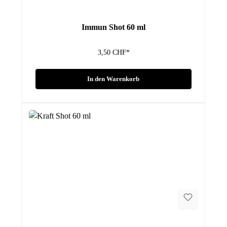
Immun Shot 60 ml
3,50 CHF*
In den Warenkorb