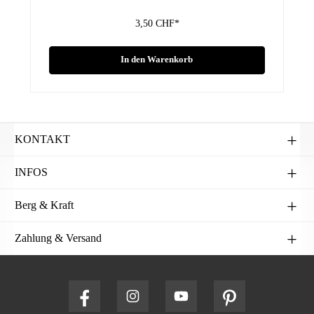
3,50 CHF*
In den Warenkorb
KONTAKT
INFOS
Berg & Kraft
Zahlung & Versand