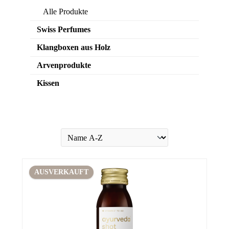
Alle Produkte
Swiss Perfumes
Klangboxen aus Holz
Arvenprodukte
Kissen
AUSVERKAUFT