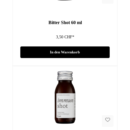
Bitter Shot 60 ml
3,50 CHF*
In den Warenkorb