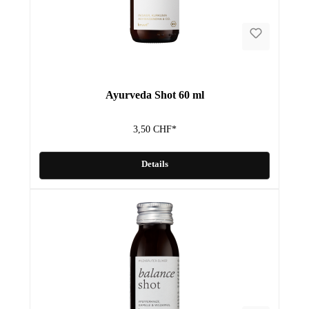
Ayurveda Shot 60 ml
3,50 CHF*
Details