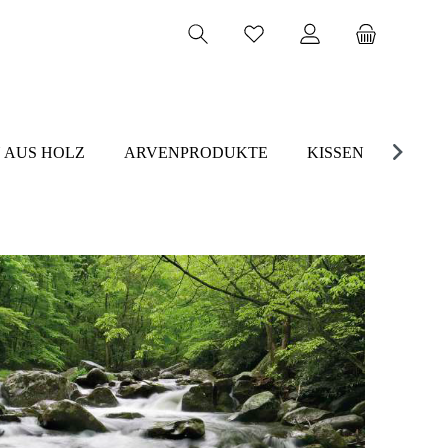
 AUS HOLZ
ARVENPRODUKTE
KISSEN