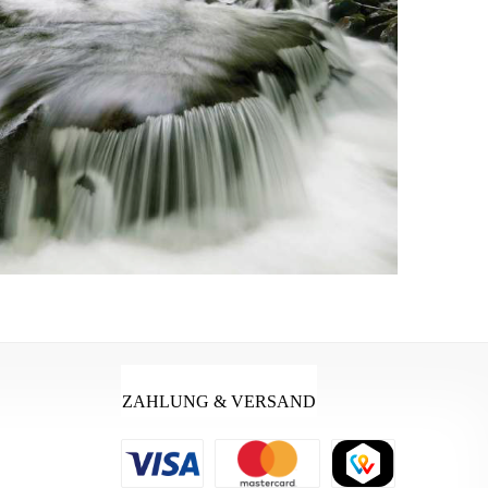
ZAHLUNG & VERSAND