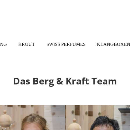
UNG
KRUUT
SWISS PERFUMES
KLANGBOXEN
Das Berg & Kraft Team