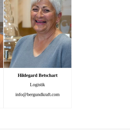
Hildegard Betschart
Logistik
info@bergundkraft.com