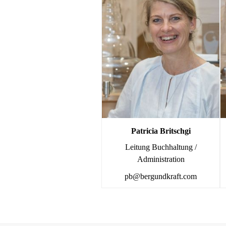
Patricia Britschgi
Leitung Buchhaltung /
Administration
pb@bergundkraft.com