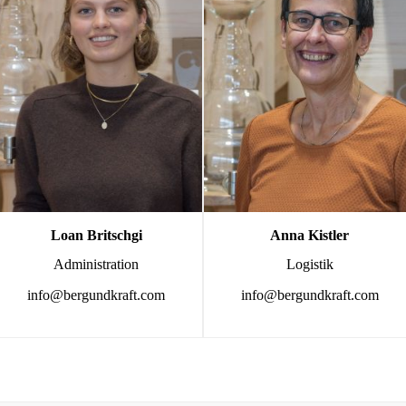
Loan Britschgi
Anna Kistler
Administration
Logistik
info@bergundkraft.com
info@bergundkraft.com