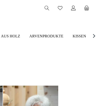
 AUS HOLZ
ARVENPRODUKTE
KISSEN