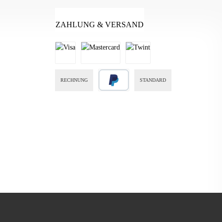
ZAHLUNG & VERSAND
RECHNUNG
STANDARD