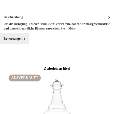
Beschreibung
Um die Reinigung unserer Produkte zu erleichtern, haben wir massgeschneiderte
und umweltfreundliche Bürsten entwickelt. Sie…
Mehr
Bewertungen
Produktgalerie überspringen
Zubehörartikel
AUSVERKAUFT