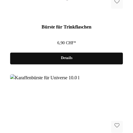
Fragen zum Artikel?
Bürste für Trinkflaschen
6,90 CHF*
Details