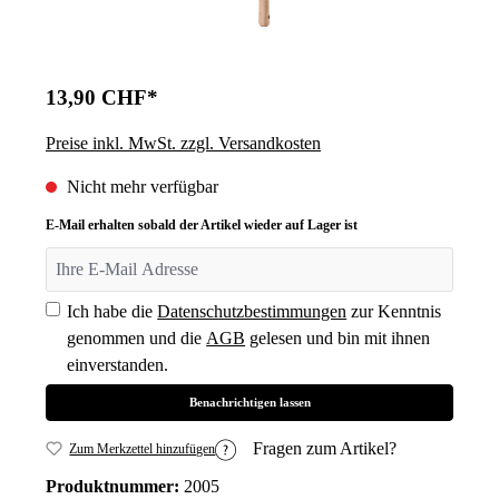
13,90 CHF*
Preise inkl. MwSt. zzgl. Versandkosten
Nicht mehr verfügbar
E-Mail erhalten sobald der Artikel wieder auf Lager ist
Ich habe die
Datenschutzbestimmungen
zur Kenntnis
genommen und die
AGB
gelesen und bin mit ihnen
einverstanden.
Benachrichtigen lassen
Fragen zum Artikel?
Zum Merkzettel hinzufügen
Produktnummer:
2005