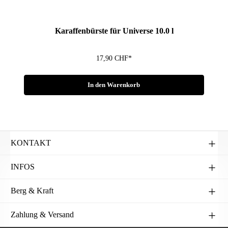
Fragen zum Artikel?
Karaffenbürste für Universe 10.0 l
17,90 CHF*
In den Warenkorb
KONTAKT
INFOS
Berg & Kraft
Zahlung & Versand