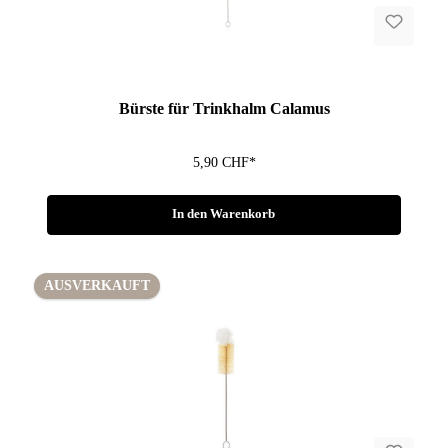
Fragen zum Artikel?
Bürste für Trinkhalm Calamus
5,90 CHF*
In den Warenkorb
AUSVERKAUFT