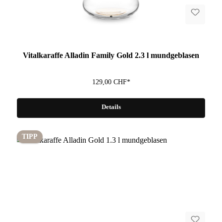
Fragen zum Artikel?
Vitalkaraffe Alladin Family Gold 2.3 l mundgeblasen
129,00 CHF*
Details
TIPP