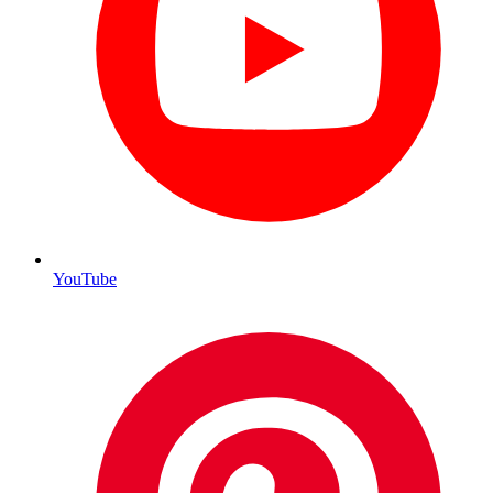
YouTube