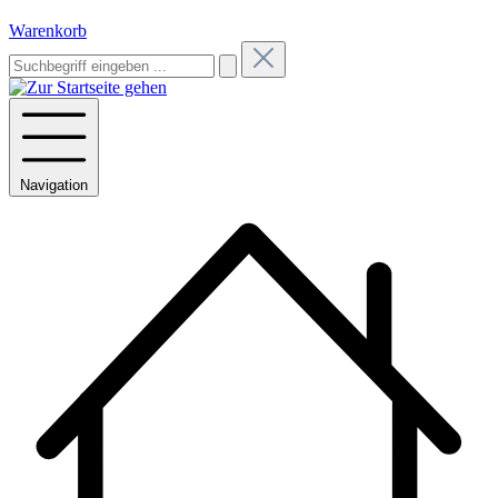
Warenkorb
Navigation