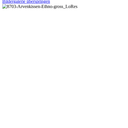
Bildergalerie überspringen