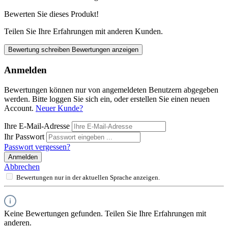
Bewerten Sie dieses Produkt!
Teilen Sie Ihre Erfahrungen mit anderen Kunden.
Bewertung schreiben
Bewertungen anzeigen
Anmelden
Bewertungen können nur von angemeldeten Benutzern abgegeben
werden. Bitte loggen Sie sich ein, oder erstellen Sie einen neuen
Account.
Neuer Kunde?
Ihre E-Mail-Adresse
Ihr Passwort
Passwort vergessen?
Anmelden
Abbrechen
Bewertungen nur in der aktuellen Sprache anzeigen.
Keine Bewertungen gefunden. Teilen Sie Ihre Erfahrungen mit
anderen.