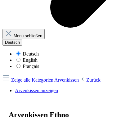
Menü schließen
Deutsch
Deutsch
English
Français
Zeige alle Kategorien
Arvenkissen
Zurück
Arvenkissen anzeigen
Arvenkissen Ethno