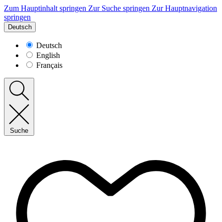
Zum Hauptinhalt springen
Zur Suche springen
Zur Hauptnavigation
springen
Deutsch
Deutsch
English
Français
Suche