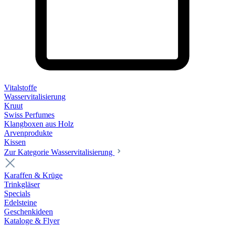
Vitalstoffe
Wasservitalisierung
Kruut
Swiss Perfumes
Klangboxen aus Holz
Arvenprodukte
Kissen
Zur Kategorie Wasservitalisierung
Karaffen & Krüge
Trinkgläser
Specials
Edelsteine
Geschenkideen
Kataloge & Flyer