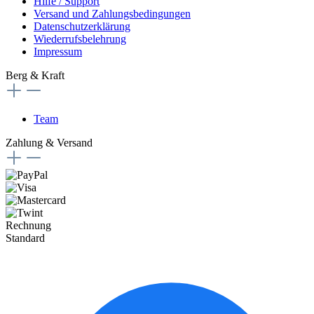
Hilfe / Support
Versand und Zahlungsbedingungen
Datenschutzerklärung
Wiederrufsbelehrung
Impressum
Berg & Kraft
Team
Zahlung & Versand
Rechnung
Standard