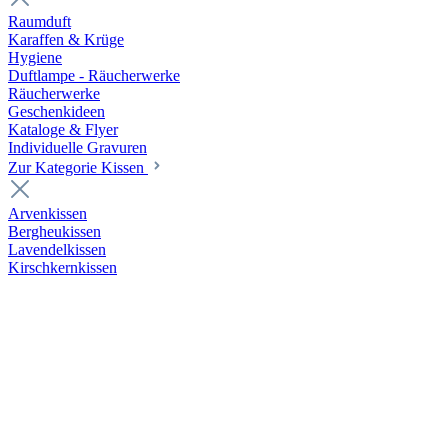
Raumduft
Karaffen & Krüge
Hygiene
Duftlampe - Räucherwerke
Räucherwerke
Geschenkideen
Kataloge & Flyer
Individuelle Gravuren
Zur Kategorie Kissen
Arvenkissen
Bergheukissen
Lavendelkissen
Kirschkernkissen