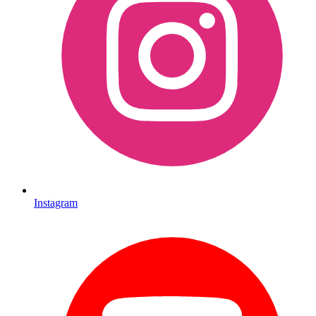
Instagram