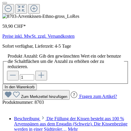
59,90 CHF*
Preise inkl. MwSt. zzgl. Versandkosten
Sofort verfügbar, Lieferzeit: 4-5 Tage
Produkt Anzahl: Gib den gewünschten Wert ein oder benutze
die Schaltflächen um die Anzahl zu erhöhen oder zu
reduzieren.
In den Warenkorb
Fragen zum Artikel?
Zum Merkzettel hinzufügen
Produktnummer:
8703
Beschreibung
Die Füllung der Kissen besteht aus 100 %
Arvenspänen aus dem Engadin (Schweiz). Die Kissenbezüge
werden in einer Südtiroler…
Mehr