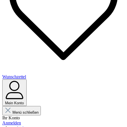
Wunschzettel
Mein Konto
Menü schließen
Ihr Konto
Anmelden