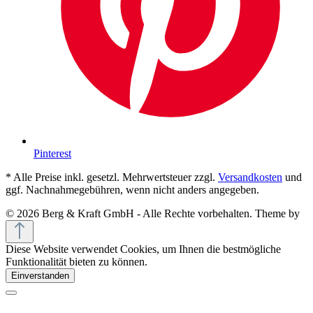
Pinterest
* Alle Preise inkl. gesetzl. Mehrwertsteuer zzgl.
Versandkosten
und
ggf. Nachnahmegebühren, wenn nicht anders angegeben.
© 2026 Berg & Kraft GmbH - Alle Rechte vorbehalten. Theme by
Diese Website verwendet Cookies, um Ihnen die bestmögliche
Funktionalität bieten zu können.
Einverstanden