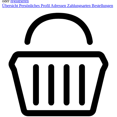
oder
registrieren
Übersicht
Persönliches Profil
Adressen
Zahlungsarten
Bestellungen