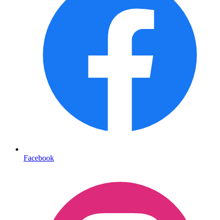
Facebook